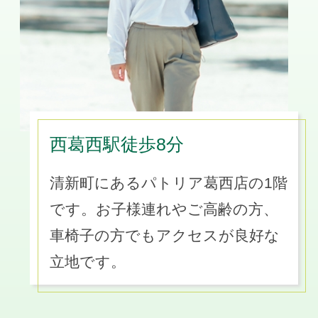
西葛西駅徒歩8分
清新町にあるパトリア葛西店の1階
です。お子様連れやご高齢の方、
車椅子の方でもアクセスが良好な
立地です。