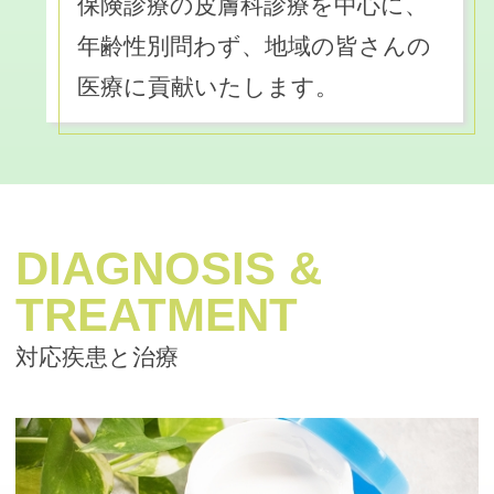
保険診療の皮膚科診療を中心に、
年齢性別問わず、地域の皆さんの
医療に貢献いたします。
DIAGNOSIS &
TREATMENT
対応疾患と治療