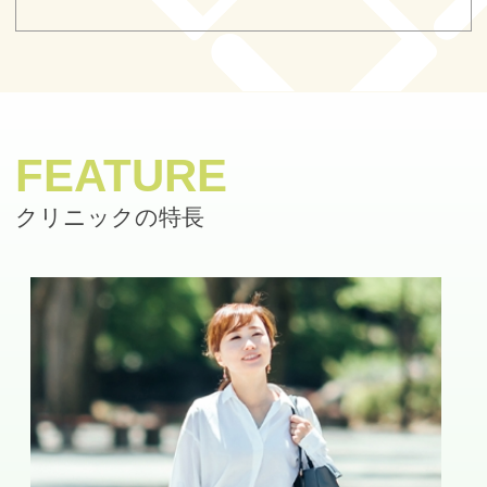
FEATURE
クリニックの特長