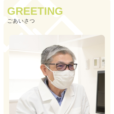
GREETING
ごあいさつ