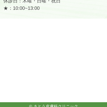
休診日：木曜・日曜・祝日
★：10:00~13:00
©
さとう皮膚科クリニック