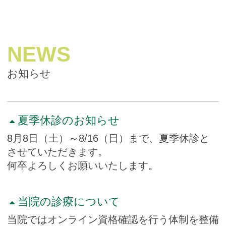
NEWS
お知らせ
夏季休診のお知らせ
8月8日（土）～8/16（日）まで、夏季休診と
させていただきます。
何卒よろしくお願いいたします。
当院の診療について
当院ではオンライン資格確認を行う体制を整備