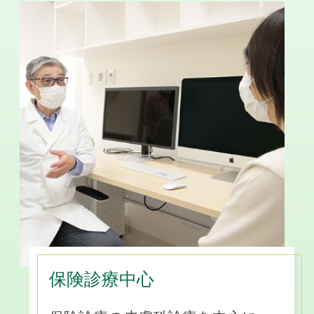
保険診療中心