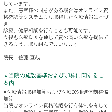
しています。
また、患者様の同意がある場合はオンライン資
格確認等システムより取得した医療情報に基づ
き
診療、健康相談を行うことも可能です。
今後も医療ＤＸを通じて質の高い医療を提供で
きるよう、取り組んでまいります。
院長 佐藤 直哉
当院の施設基準および加算に関するご
案内
●医療情報取得加算および医療DX推進体制整備
加算
当院はオンライン資格確認を行う体制を有して