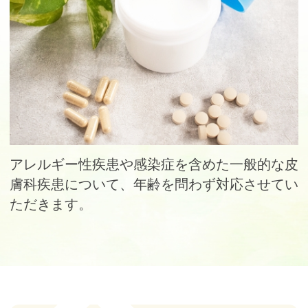
アレルギー性疾患や感染症を含めた一般的な皮
膚科疾患について、年齢を問わず対応させてい
ただきます。