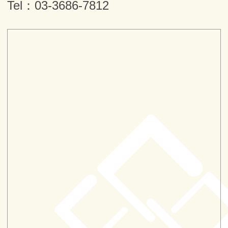
Tel：
03-3686-7812