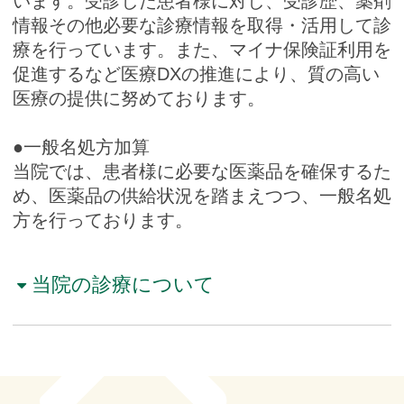
います。受診した患者様に対し、受診歴、薬剤
情報その他必要な診療情報を取得・活用して診
療を行っています。また、マイナ保険証利用を
促進するなど医療DXの推進により、質の高い
医療の提供に努めております。
●一般名処方加算
当院では、患者様に必要な医薬品を確保するた
め、医薬品の供給状況を踏まえつつ、一般名処
方を行っております。
当院の診療について