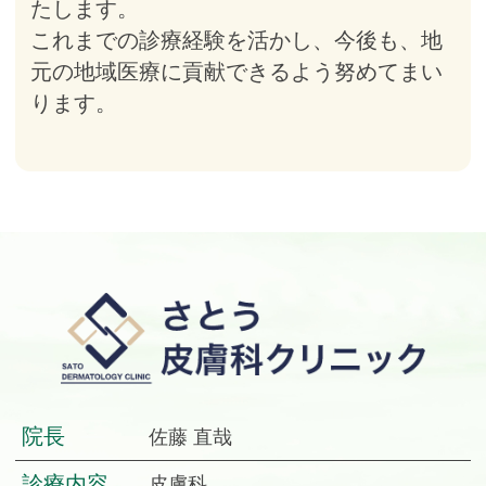
たします。
これまでの診療経験を活かし、今後も、地
元の地域医療に貢献できるよう努めてまい
ります。
院長
佐藤 直哉
診療内容
皮膚科